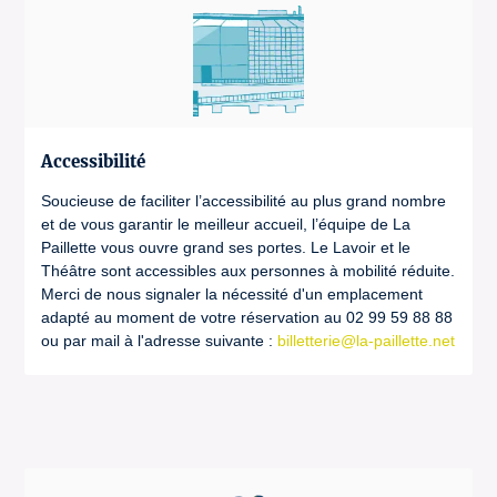
Accessibilité
Soucieuse de faciliter l’accessibilité au plus grand nombre
et de vous garantir le meilleur accueil, l’équipe de La
Paillette vous ouvre grand ses portes. Le Lavoir et le
Théâtre sont accessibles aux personnes à mobilité réduite.
Merci de nous signaler la nécessité d'un emplacement
adapté au moment de votre réservation au 02 99 59 88 88
ou par mail à l'adresse suivante :
billetterie@la-paillette.net