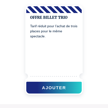
OFFRE BILLET TRIO
Tarif réduit pour l’achat de trois
places pour le même
spectacle.
AJOUTER