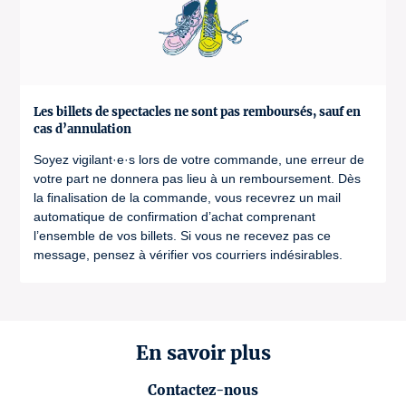
Les billets de spectacles ne sont pas remboursés, sauf en
cas d’annulation
Soyez vigilant·e·s lors de votre commande, une erreur de
votre part ne donnera pas lieu à un remboursement. Dès
la finalisation de la commande, vous recevrez un mail
automatique de confirmation d’achat comprenant
l’ensemble de vos billets. Si vous ne recevez pas ce
message, pensez à vérifier vos courriers indésirables.
En savoir plus
Contactez-nous