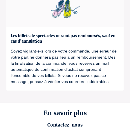
Les billets de spectacles ne sont pas remboursés, sauf en
cas d’annulation
Soyez vigilant·e·s lors de votre commande, une erreur de
votre part ne donnera pas lieu à un remboursement. Dès
la finalisation de la commande, vous recevrez un mail
automatique de confirmation d’achat comprenant
l’ensemble de vos billets. Si vous ne recevez pas ce
message, pensez à vérifier vos courriers indésirables.
En savoir plus
Contactez-nous