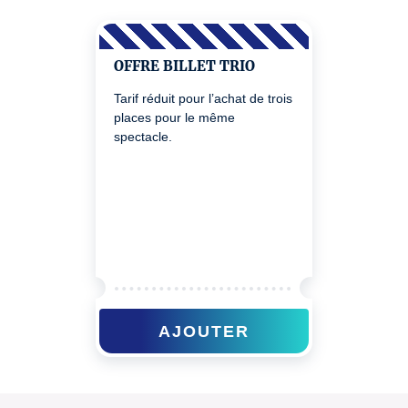
OFFRE BILLET TRIO
Tarif réduit pour l’achat de trois
places pour le même
spectacle.
AJOUTER