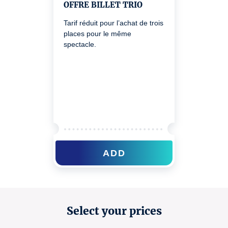
OFFRE BILLET TRIO
Tarif réduit pour l’achat de trois
places pour le même
spectacle.
ADD
Select your prices