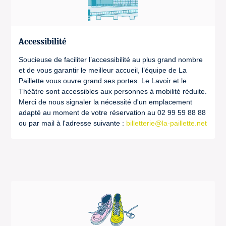
Accessibilité
Soucieuse de faciliter l’accessibilité au plus grand nombre
et de vous garantir le meilleur accueil, l’équipe de La
Paillette vous ouvre grand ses portes. Le Lavoir et le
Théâtre sont accessibles aux personnes à mobilité réduite.
Merci de nous signaler la nécessité d'un emplacement
adapté au moment de votre réservation au 02 99 59 88 88
ou par mail à l'adresse suivante :
billetterie@la-paillette.net