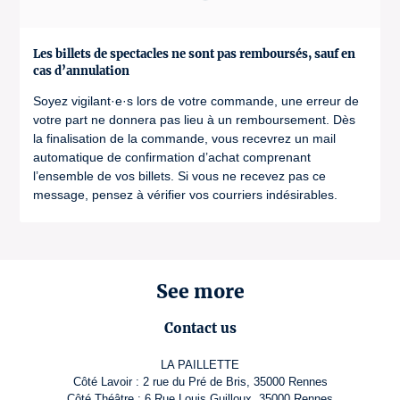
Les billets de spectacles ne sont pas remboursés, sauf en
cas d’annulation
Soyez vigilant·e·s lors de votre commande, une erreur de
votre part ne donnera pas lieu à un remboursement. Dès
la finalisation de la commande, vous recevrez un mail
automatique de confirmation d’achat comprenant
l’ensemble de vos billets. Si vous ne recevez pas ce
message, pensez à vérifier vos courriers indésirables.
See more
Contact us
LA PAILLETTE
Côté Lavoir : 2 rue du Pré de Bris, 35000 Rennes
Côté Théâtre : 6 Rue Louis Guilloux, 35000 Rennes