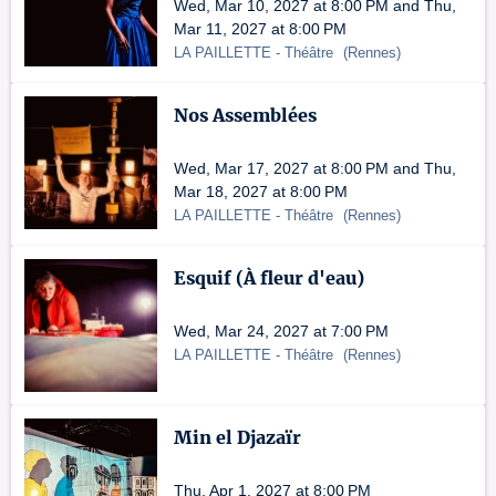
Wed, Mar 10, 2027 at 8:00 PM and Thu,
Mar 11, 2027 at 8:00 PM
LA PAILLETTE
- Théâtre
(
Rennes
)
Nos Assemblées
Wed, Mar 17, 2027 at 8:00 PM and Thu,
Mar 18, 2027 at 8:00 PM
LA PAILLETTE
- Théâtre
(
Rennes
)
Esquif (À fleur d'eau)
Wed, Mar 24, 2027 at 7:00 PM
LA PAILLETTE
- Théâtre
(
Rennes
)
Min el Djazaïr
Thu, Apr 1, 2027 at 8:00 PM