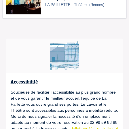
LA PAILLETTE
- Théâtre
(
Rennes
)
Accessibilité
Soucieuse de faciliter l’accessibilité au plus grand nombre
et de vous garantir le meilleur accueil, l’équipe de La
Paillette vous ouvre grand ses portes. Le Lavoir et le
Théâtre sont accessibles aux personnes à mobilité réduite.
Merci de nous signaler la nécessité d'un emplacement
adapté au moment de votre réservation au 02 99 59 88 88
ou par mail à l'adresse suivante :
billetterie@la-paillette.net