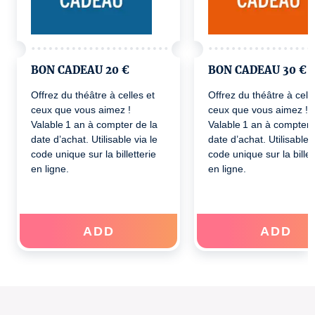
BON CADEAU 20 €
BON CADEAU 30 €
Offrez du théâtre à celles et
Offrez du théâtre à celle
ceux que vous aimez !
ceux que vous aimez !
Valable 1 an à compter de la
Valable 1 an à compter 
date d’achat. Utilisable via le
date d’achat. Utilisable v
code unique sur la billetterie
code unique sur la billet
en ligne.
en ligne.
ADD
ADD