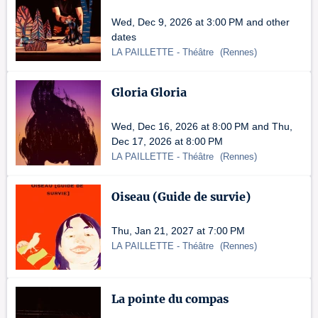
Wed, Dec 9, 2026 at 3:00 PM and other
dates
LA PAILLETTE
- Théâtre
(
Rennes
)
Gloria Gloria
Wed, Dec 16, 2026 at 8:00 PM and Thu,
Dec 17, 2026 at 8:00 PM
LA PAILLETTE
- Théâtre
(
Rennes
)
Oiseau (Guide de survie)
Thu, Jan 21, 2027 at 7:00 PM
LA PAILLETTE
- Théâtre
(
Rennes
)
La pointe du compas