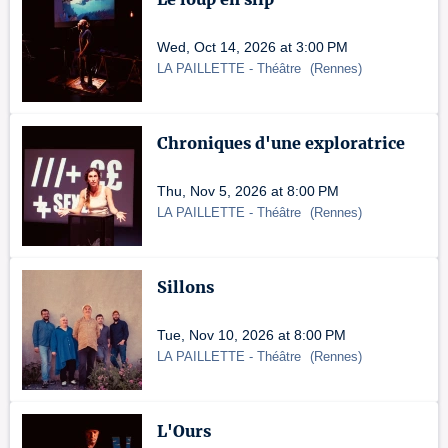
Wed, Oct 14, 2026 at 3:00 PM
LA PAILLETTE
- Théâtre
(
Rennes
)
Chroniques d'une exploratrice
Thu, Nov 5, 2026 at 8:00 PM
LA PAILLETTE
- Théâtre
(
Rennes
)
Sillons
Tue, Nov 10, 2026 at 8:00 PM
LA PAILLETTE
- Théâtre
(
Rennes
)
L'Ours