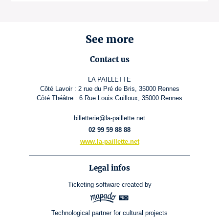
See more
Contact us
LA PAILLETTE
Côté Lavoir : 2 rue du Pré de Bris, 35000 Rennes
Côté Théâtre : 6 Rue Louis Guilloux, 35000 Rennes
billetterie@la-paillette.net
02 99 59 88 88
www.la-paillette.net
Legal infos
Ticketing software
created by
Technological partner for cultural projects