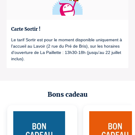
Carte Sortir !
Le tarif Sortir est pour le moment disponible uniquement à
l'accueil au Lavoir (2 rue du Pré de Bris), sur les horaires
d'ouverture de La Paillette : 13h30-18h (jusqu'au 22 juillet
inclus).
Bons cadeau