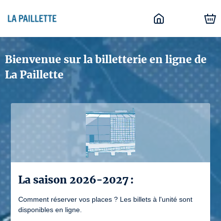
Bienvenue sur la billetterie en ligne de
La Paillette
La saison 2026-2027 :
Comment réserver vos places ? Les billets à l'unité sont
disponibles en ligne.