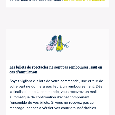
Les billets de spectacles ne sont pas remboursés, sauf en
cas d’annulation
Soyez vigilant·e·s lors de votre commande, une erreur de
votre part ne donnera pas lieu à un remboursement. Dès
la finalisation de la commande, vous recevrez un mail
automatique de confirmation d’achat comprenant
l’ensemble de vos billets. Si vous ne recevez pas ce
message, pensez à vérifier vos courriers indésirables.