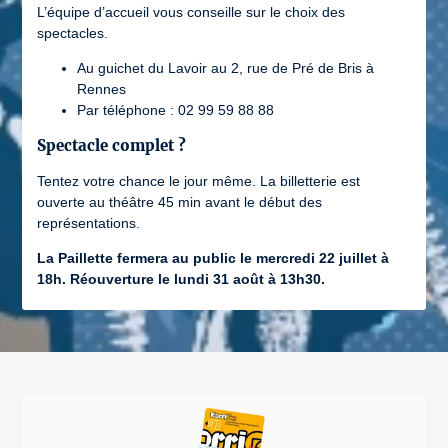
L’équipe d’accueil vous conseille sur le choix des
spectacles.
Au guichet du Lavoir au 2, rue de Pré de Bris à
Rennes
Par téléphone : 02 99 59 88 88
Spectacle complet ?
Tentez votre chance le jour même. La billetterie est
ouverte au théâtre 45 min avant le début des
représentations.
La Paillette fermera au public le mercredi 22 juillet à
18h. Réouverture le lundi 31 août à 13h30.