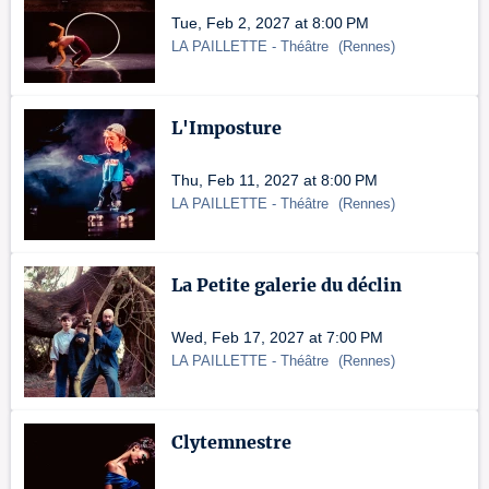
Tue, Feb 2, 2027 at 8:00 PM
LA PAILLETTE
- Théâtre
(
Rennes
)
L'Imposture
Thu, Feb 11, 2027 at 8:00 PM
LA PAILLETTE
- Théâtre
(
Rennes
)
La Petite galerie du déclin
Wed, Feb 17, 2027 at 7:00 PM
LA PAILLETTE
- Théâtre
(
Rennes
)
Clytemnestre