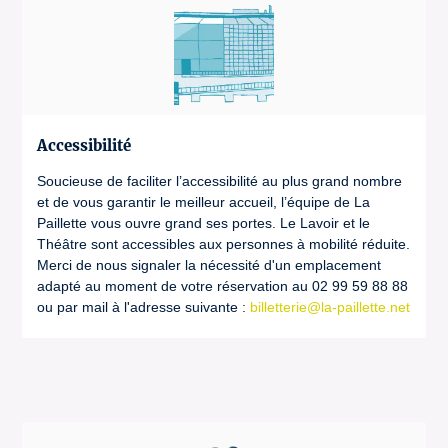
Accessibilité
Soucieuse de faciliter l’accessibilité au plus grand nombre
et de vous garantir le meilleur accueil, l’équipe de La
Paillette vous ouvre grand ses portes. Le Lavoir et le
Théâtre sont accessibles aux personnes à mobilité réduite.
Merci de nous signaler la nécessité d'un emplacement
adapté au moment de votre réservation au 02 99 59 88 88
ou par mail à l'adresse suivante :
billetterie@la-paillette.net