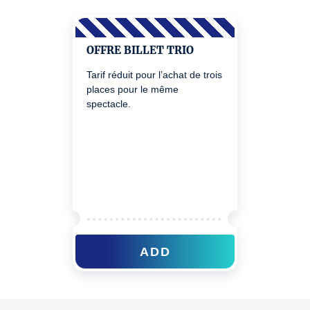
OFFRE BILLET TRIO
Tarif réduit pour l’achat de trois
places pour le même
spectacle.
ADD