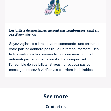
Les billets de spectacles ne sont pas remboursés, sauf en
cas d’annulation
Soyez vigilant·e·s lors de votre commande, une erreur de
votre part ne donnera pas lieu à un remboursement. Dès
la finalisation de la commande, vous recevrez un mail
automatique de confirmation d’achat comprenant
l’ensemble de vos billets. Si vous ne recevez pas ce
message, pensez à vérifier vos courriers indésirables.
See more
Contact us