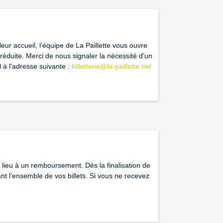
leur accueil, l’équipe de La Paillette vous ouvre
réduite. Merci de nous signaler la nécessité d'un
à l'adresse suivante :
billetterie@la-paillette.net
lieu à un remboursement. Dès la finalisation de
 l’ensemble de vos billets. Si vous ne recevez