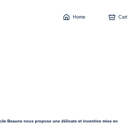
Home
Cart
ucile Beaune nous propose une délicate et inventive mise en 